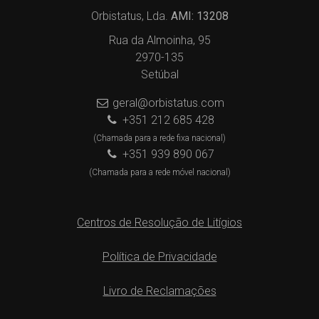
Orbistatus, Lda.
AMI: 13208
Rua da Almoinha, 95
2970-135
Setúbal
geral@orbistatus.com
+351 212 685 428
(Chamada para a rede fixa nacional)
+351 939 890 067
(Chamada para a rede móvel nacional)
Centros de Resolução de Litígios
Política de Privacidade
Livro de Reclamações