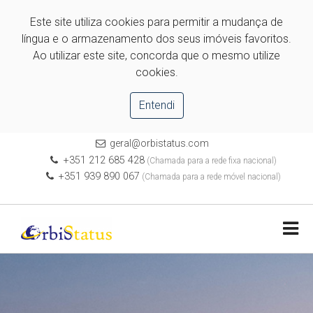
Este site utiliza cookies para permitir a mudança de
língua e o armazenamento dos seus imóveis favoritos.
Ao utilizar este site, concorda que o mesmo utilize
cookies.
Entendi
geral@orbistatus.com
+351 212 685 428
(Chamada para a rede fixa nacional)
+351 939 890 067
(Chamada para a rede móvel nacional)